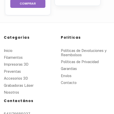
COMPRAR
Categorías
Politicas
Inicio
Políticas de Devoluciones y
Reembolsos
Filamentos
Políticas de Privacidad
Impresoras 3D
Garantías
Preventas
Envíos
Accesorios 3D
Contacto
Grabadoras Láser
Nosotros
Contactános
541176685027