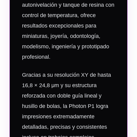
autonivelación y tanque de resina con
control de temperatura, ofrece
resultados excepcionales para
miniaturas, joyería, odontología,
modelismo, ingeniería y prototipado
profesional.
Gracias a su resolución XY de hasta
16,8 × 24,8 μm y su estructura
reforzada con doble guía lineal y
husillo de bolas, la Photon P1 logra
impresiones extremadamente
detalladas, precisas y consistentes