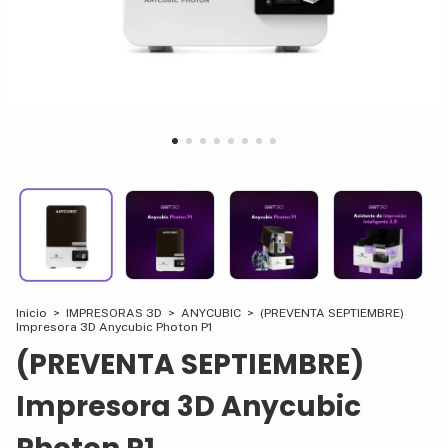
Inicio
>
IMPRESORAS 3D
>
ANYCUBIC
>
(PREVENTA SEPTIEMBRE)
Impresora 3D Anycubic Photon P1
(PREVENTA SEPTIEMBRE)
Impresora 3D Anycubic