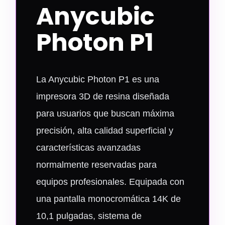
Anycubic
Photon P1
La Anycubic Photon P1 es una
impresora 3D de resina diseñada
para usuarios que buscan máxima
precisión, alta calidad superficial y
características avanzadas
normalmente reservadas para
equipos profesionales. Equipada con
una pantalla monocromática 14K de
10,1 pulgadas, sistema de