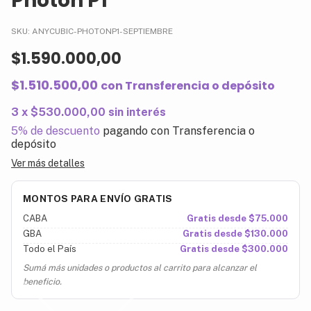
Photon P1
SKU:
ANYCUBIC-PHOTONP1-SEPTIEMBRE
$1.590.000,00
$1.510.500,00
con
Transferencia o depósito
3 x $530.000,00 sin interés
5% de descuento
pagando con Transferencia o
depósito
Ver más detalles
MONTOS PARA ENVÍO GRATIS
CABA
Gratis desde $75.000
GBA
Gratis desde $130.000
Todo el País
Gratis desde $300.000
Sumá más unidades o productos al carrito para alcanzar el
beneficio.