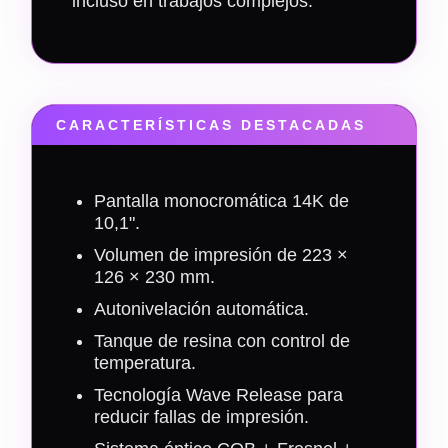
incluso en trabajos complejos.
CARACTERÍSTICAS DESTACADAS
Pantalla monocromática 14K de
10,1".
Volumen de impresión de 223 ×
126 × 230 mm.
Autonivelación automática.
Tanque de resina con control de
temperatura.
Tecnología Wave Release para
reducir fallas de impresión.