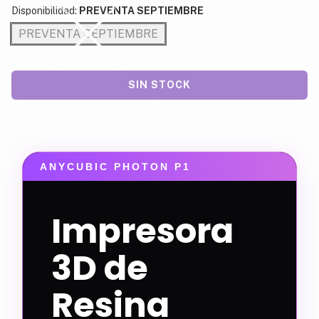
Disponibilidad:
PREVENTA SEPTIEMBRE
PREVENTA SEPTIEMBRE
ANYCUBIC PHOTON P1
Impresora
3D de
Resina